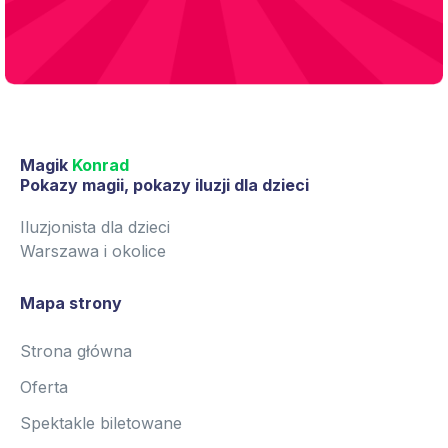
Magik
Konrad
Pokazy magii, pokazy iluzji dla dzieci
Iluzjonista dla dzieci
Warszawa i okolice
Mapa strony
Strona główna
Oferta
Spektakle biletowane