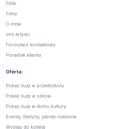
Fotki
Filmy
O mnie
Inni artyści
Formularz kontaktowy
Poradnik klienta
Oferta:
Pokaz iluzji w przedszkolu
Pokaz iluzji w szkole
Pokaz iluzji w domu kultury
Eventy, festyny, pikniki rodzinne
Występ do kotleta